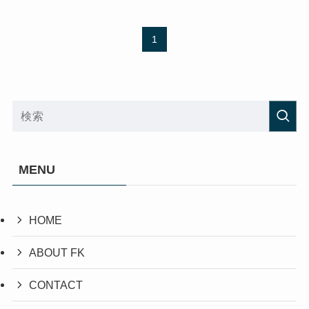
1
MENU
HOME
ABOUT FK
CONTACT