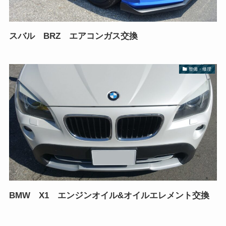
スバル BRZ エアコンガス交換
整備・修理
BMW X1 エンジンオイル&オイルエレメント交換