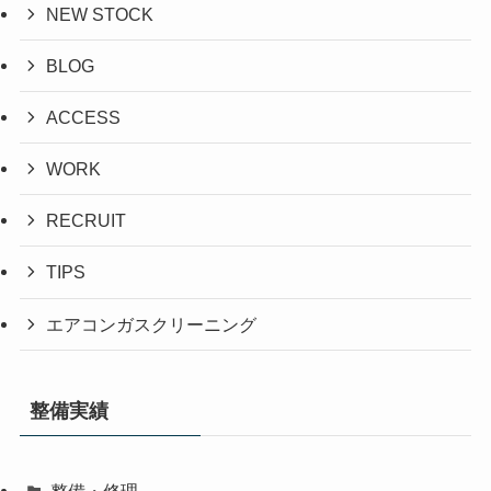
NEW STOCK
BLOG
ACCESS
WORK
RECRUIT
TIPS
エアコンガスクリーニング
整備実績
整備・修理