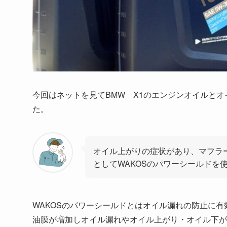
今回はネットを見てBMW X1のエンジンオイルと
た。
オイル上がりの症状があり、マフラ
としてWAKOSのパワーシールドを
WAKOSのパワーシールドとはオイル漏れの防止に
油膜が増加しオイル漏れやオイル上がり・オイル下が