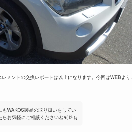
エレメントの交換レポートは以上になります。今回はWEBより
もWAKOS製品の取り扱いをしてい
るので何か気になるものがありましたらお気軽にご相談くださいね٩( ᐖ )و