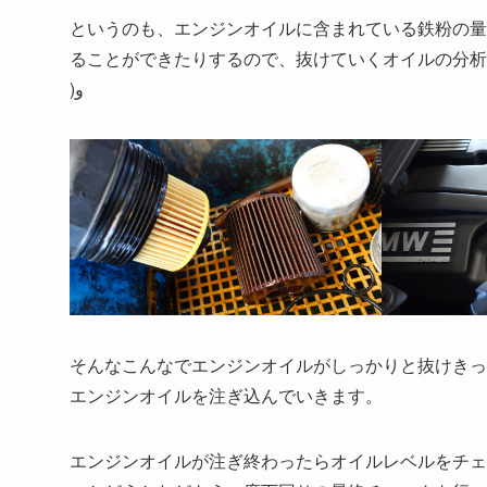
というのも、エンジンオイルに含まれている鉄粉の量
ることができたりするので、抜けていくオイルの分析も
)و
そんなこんなでエンジンオイルがしっかりと抜けきっ
エンジンオイルを注ぎ込んでいきます。
エンジンオイルが注ぎ終わったらオイルレベルをチェ