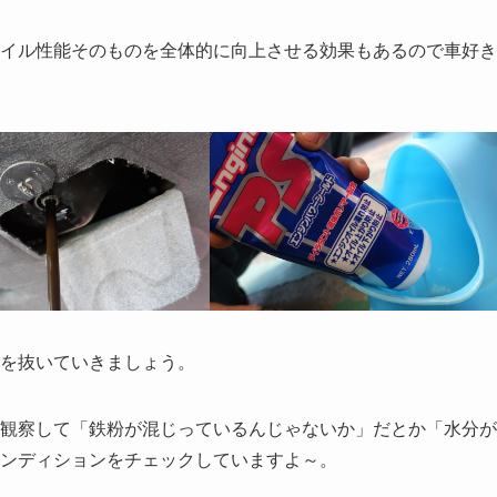
イル性能そのものを全体的に向上させる効果もあるので車好き
を抜いていきましょう。
観察して「鉄粉が混じっているんじゃないか」だとか「水分が
ンディションをチェックしていますよ～。