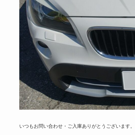
いつもお問い合わせ・ご入庫ありがとうございます。