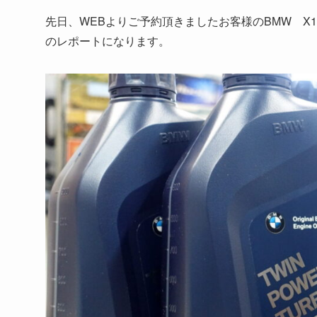
先日、WEBよりご予約頂きましたお客様のBMW X
のレポートになります。