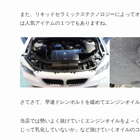
また、リキッドセラミックステクノロジーによってオ
は人気アイテムの１つでもありますね。
さてさて、早速ドレンボルトを緩めてエンジンオイル
当店では勢いよく抜けていくエンジンオイルをよ～く
じって乳化していないか」など抜けていくオイルのコ