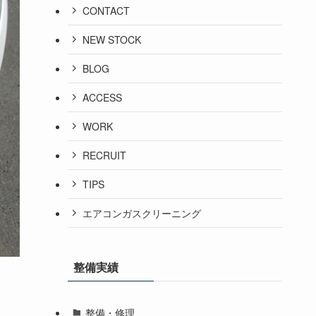
CONTACT
NEW STOCK
BLOG
ACCESS
WORK
RECRUIT
TIPS
エアコンガスクリーニング
整備実績
整備・修理