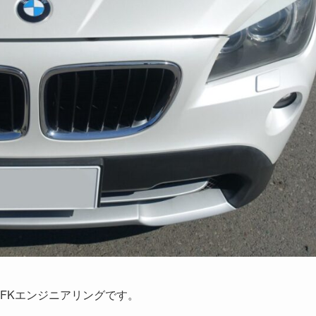
FKエンジニアリングです。