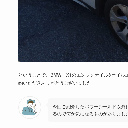
ということで、BMW X1のエンジンオイル&オイル
約いただきありがとうございました。
今回ご紹介したパワーシールド以外に