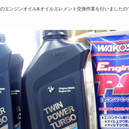
1のエンジンオイル&オイルエレメント交換作業を行いましたの