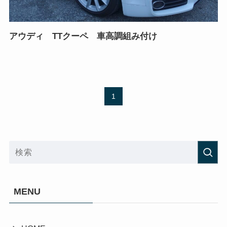
アウディ TTクーペ 車高調組み付け
1
MENU