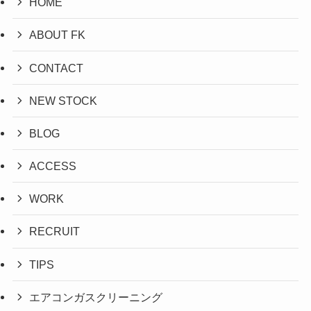
HOME
ABOUT FK
CONTACT
NEW STOCK
BLOG
ACCESS
WORK
RECRUIT
TIPS
エアコンガスクリーニング