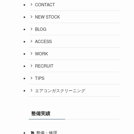
CONTACT
NEW STOCK
BLOG
ACCESS
WORK
RECRUIT
TIPS
エアコンガスクリーニング
整備実績
整備・修理