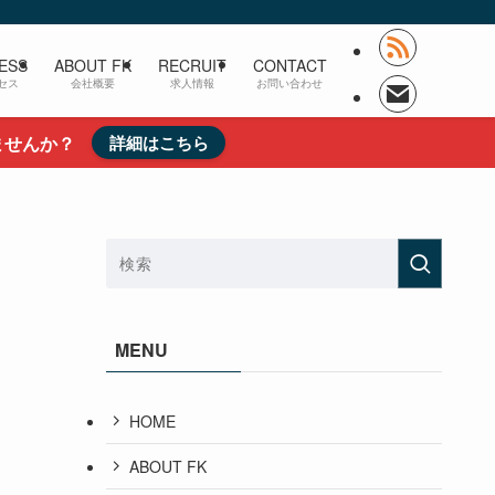
ESS
ABOUT FK
RECRUIT
CONTACT
セス
会社概要
求人情報
お問い合わせ
ませんか？
詳細はこちら
MENU
HOME
ABOUT FK