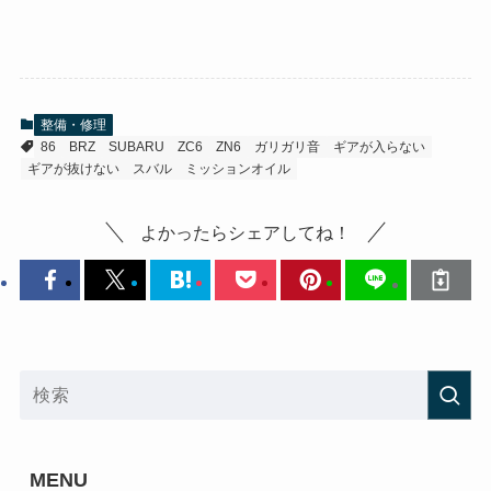
整備・修理
86
BRZ
SUBARU
ZC6
ZN6
ガリガリ音
ギアが入らない
ギアが抜けない
スバル
ミッションオイル
よかったらシェアしてね！
MENU