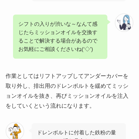
シフトの入りが渋いな～なんて感
じたらミッションオイルを交換す
ることで解決する場合があるので
お気軽にご相談くださいね(‘◇’)ゞ
作業としてはリフトアップしてアンダーカバーを
取り外し、排出用のドレンボルトを緩めてミッシ
ョンオイルを抜き、再びミッションオイルを注入
をしていくという流れになります。
ドレンボルトに付着した鉄粉の量