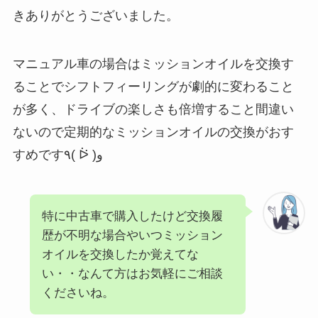
きありがとうございました。
マニュアル車の場合はミッションオイルを交換す
ることでシフトフィーリングが劇的に変わること
が多く、ドライブの楽しさも倍増すること間違い
ないので定期的なミッションオイルの交換がおす
すめです٩( ᐖ )و
特に中古車で購入したけど交換履
歴が不明な場合やいつミッション
オイルを交換したか覚えてな
い・・なんて方はお気軽にご相談
くださいね。