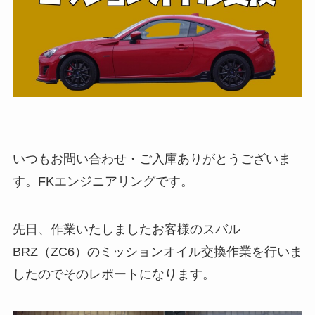
いつもお問い合わせ・ご入庫ありがとうございま
す。FKエンジニアリングです。
先日、作業いたしましたお客様のスバル
BRZ（ZC6）のミッションオイル交換作業を行いま
したのでそのレポートになります。