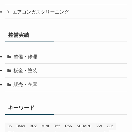
エアコンガスクリーニング
整備実績
整備・修理
板金・塗装
販売・在庫
キーワード
86
BMW
BRZ
MINI
R55
R56
SUBARU
VW
ZC6