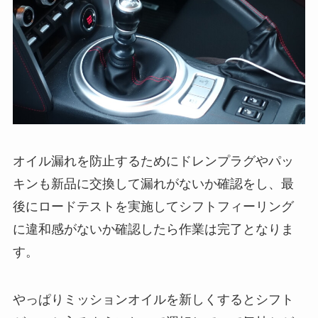
オイル漏れを防止するためにドレンプラグやパッ
キンも新品に交換して漏れがないか確認をし、最
後にロードテストを実施してシフトフィーリング
に違和感がないか確認したら作業は完了となりま
す。
やっぱりミッションオイルを新しくするとシフト