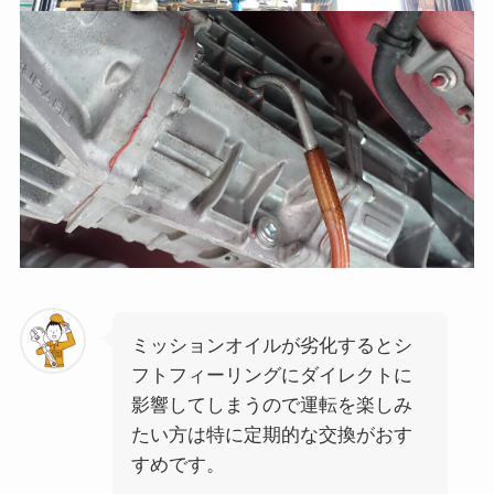
ミッションオイルが劣化するとシ
フトフィーリングにダイレクトに
影響してしまうので運転を楽しみ
たい方は特に定期的な交換がおす
すめです。