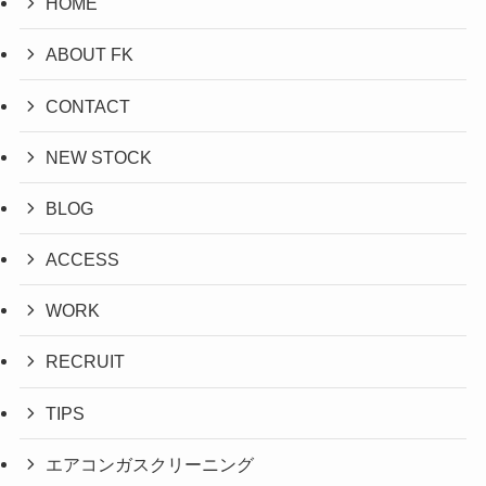
HOME
ABOUT FK
CONTACT
NEW STOCK
BLOG
ACCESS
WORK
RECRUIT
TIPS
エアコンガスクリーニング