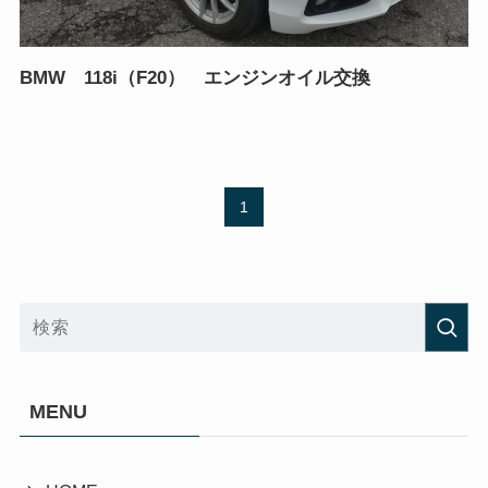
BMW 118i（F20） エンジンオイル交換
1
MENU