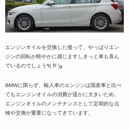
エンジンオイルを交換した後って、やっぱりエン
ジンの回転が軽やかに感じますしきっと車も喜ん
でいるのでしょう٩( ᐖ )و
BMWに限らず、輸入車のエンジンは国産車と比べ
てもエンジンオイルの消費が遥かに大きいため、
エンジンオイルのメンテナンスとして定期的な点
検や交換が重要になってきています。