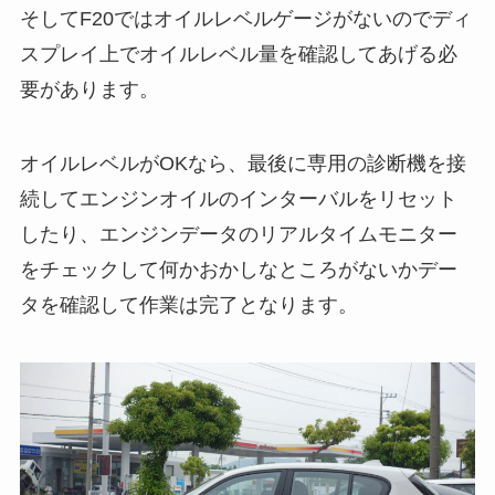
そしてF20ではオイルレベルゲージがないのでディ
スプレイ上でオイルレベル量を確認してあげる必
要があります。
オイルレベルがOKなら、最後に専用の診断機を接
続してエンジンオイルのインターバルをリセット
したり、エンジンデータのリアルタイムモニター
をチェックして何かおかしなところがないかデー
タを確認して作業は完了となります。