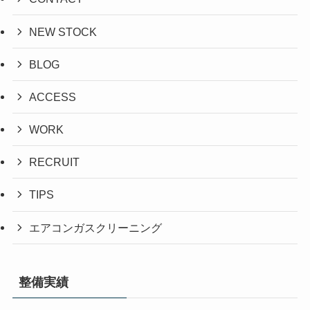
NEW STOCK
BLOG
ACCESS
WORK
RECRUIT
TIPS
エアコンガスクリーニング
整備実績