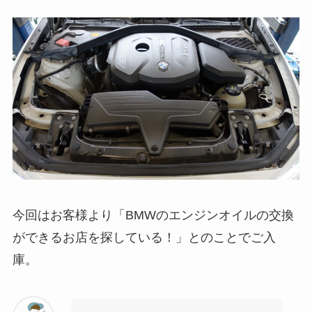
今回はお客様より「BMWのエンジンオイルの交換
ができるお店を探している！」とのことでご入
庫。