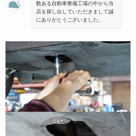
数ある自動車整備工場の中から当
店を探し出していただきまして誠
にありがとうございました。