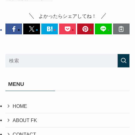
よかったらシェアしてね！
MENU
HOME
ABOUT FK
CONTACT