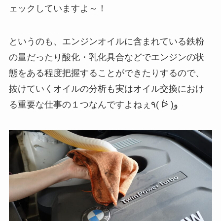
ェックしていますよ～！
というのも、エンジンオイルに含まれている鉄粉
の量だったり酸化・乳化具合などでエンジンの状
態をある程度把握することができたりするので、
抜けていくオイルの分析も実はオイル交換におけ
る重要な仕事の１つなんですよねぇ٩( ᐖ )و