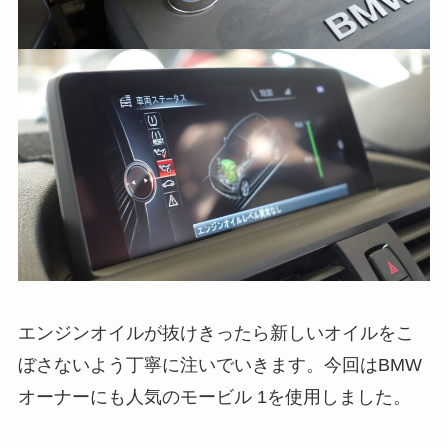
エンジンオイルが抜けきったら新しいオイルをこ
ぼさないよう丁寧に注いでいきます。今回はBMW
オーナーにも人気のモービル 1を使用しました。