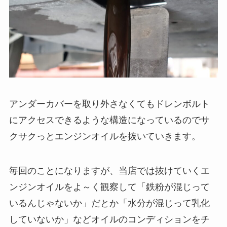
アンダーカバーを取り外さなくてもドレンボルト
にアクセスできるような構造になっているのでサ
クサクっとエンジンオイルを抜いていきます。
毎回のことになりますが、当店では抜けていくエ
ンジンオイルをよ～く観察して「鉄粉が混じって
いるんじゃないか」だとか「水分が混じって乳化
していないか」などオイルのコンディションをチ