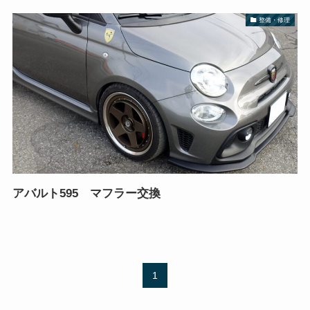
整備・修理
アバルト595 マフラー交換
1