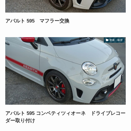
アバルト 595 マフラー交換
整備・修理
アバルト 595 コンペティツィオーネ ドライブレコー
ダー取り付け