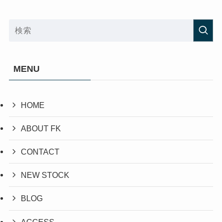
MENU
HOME
ABOUT FK
CONTACT
NEW STOCK
BLOG
ACCESS