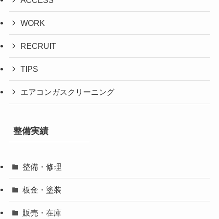
WORK
RECRUIT
TIPS
エアコンガスクリーニング
整備実績
整備・修理
板金・塗装
販売・在庫