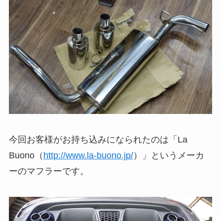
今回お客様がお持ち込みになられたのは「La
Buono（
http://www.la-buono.jp/
）」というメーカ
ーのマフラーです。