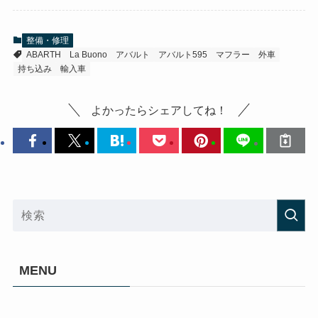
整備・修理
ABARTH
La Buono
アバルト
アバルト595
マフラー
外車
持ち込み
輸入車
よかったらシェアしてね！
MENU