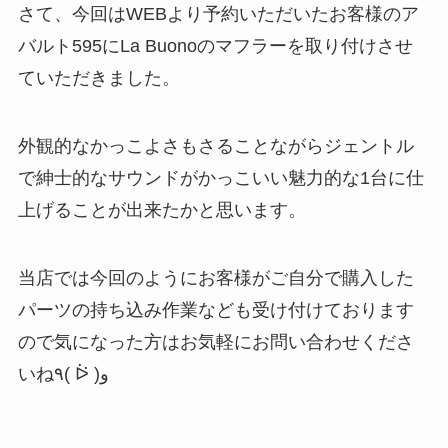
さて、今回はWEBより予約いただいたお客様のア
バルト595にLa Buonoのマフラーを取り付けさせ
ていただきました。
外観的なかっこよさもさることながらジェントル
で紳士的なサウンドがかっこいい魅力的な1台に仕
上げることが出来たかと思います。
当店では今回のようにお客様がご自分で購入した
パーツの持ち込み作業なども受け付けております
ので気になった方はお気軽にお問い合わせくださ
いね٩( ᐖ )و