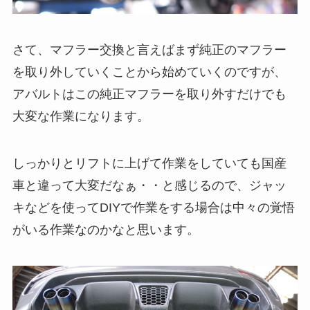
さて、マフラー交換と言えばまず純正のマフラー
を取り外していくことから始めていくのですが、
アバルトはこの純正マフラーを取り外すだけでも
大変な作業になります。
しっかりとリフトに上げて作業をしていても国産
車と違って大変だなぁ・・と感じるので、ジャッ
キなどを使ってDIYで作業をする場合は中々の覚悟
がいる作業なのかなと思います。