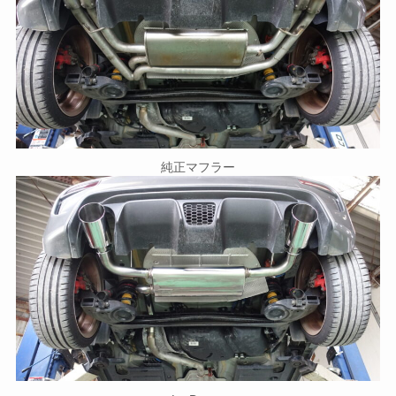
純正マフラー