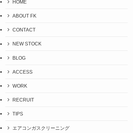
HOME
ABOUT FK
CONTACT
NEW STOCK
BLOG
ACCESS
WORK
RECRUIT
TIPS
エアコンガスクリーニング