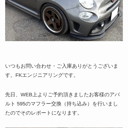
いつもお問い合わせ・ご入庫ありがとうございま
す。FKエンジニアリングです。
先日、WEB上よりご予約頂きましたお客様のアバ
ルト 595のマフラー交換（持ち込み）を行いまし
たのでそのレポートになります。