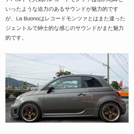
いったような迫力のあるサウンドが魅力的です
が、La Buonoはレコードモンツァとはまた違った
ジェントルで紳士的な感じのサウンドがまた魅力
的です。