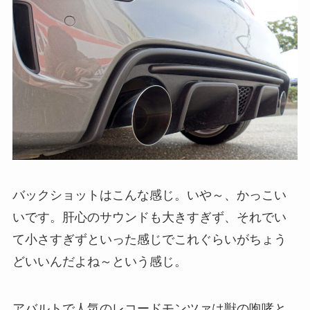
バックショットはこんな感じ。いや～、かっこい
いです。肝心のサウンドも大きすぎず、それでい
て小さすぎずといった感じでこれぐらいがちょう
どいいんだよね～という感じ。
アバルトで人気のレコードモンツァは獣の咆哮と