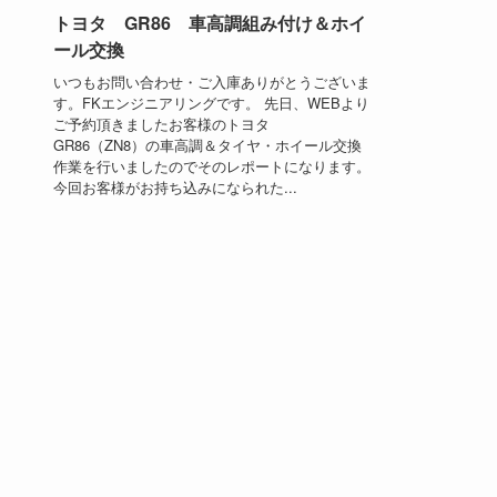
トヨタ GR86 車高調組み付け＆ホイ
ール交換
いつもお問い合わせ・ご入庫ありがとうございま
す。FKエンジニアリングです。 先日、WEBより
ご予約頂きましたお客様のトヨタ
GR86（ZN8）の車高調＆タイヤ・ホイール交換
作業を行いましたのでそのレポートになります。
今回お客様がお持ち込みになられた...