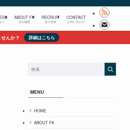
ESS
ABOUT FK
RECRUIT
CONTACT
セス
会社概要
求人情報
お問い合わせ
ませんか？
詳細はこちら
MENU
HOME
ABOUT FK