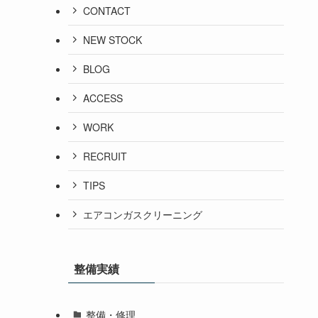
CONTACT
NEW STOCK
BLOG
ACCESS
WORK
RECRUIT
TIPS
エアコンガスクリーニング
整備実績
整備・修理