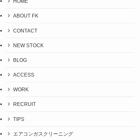
HOME
ABOUT FK
CONTACT
NEW STOCK
BLOG
ACCESS
WORK
RECRUIT
TIPS
エアコンガスクリーニング