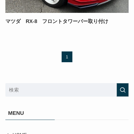
マツダ RX-8 フロントタワーバー取り付け
1
MENU