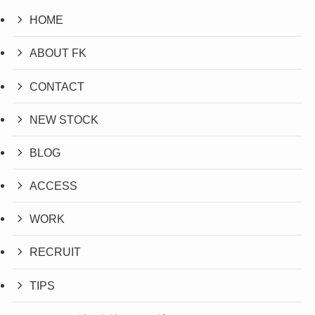
HOME
ABOUT FK
CONTACT
NEW STOCK
BLOG
ACCESS
WORK
RECRUIT
TIPS