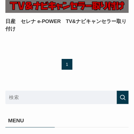
日産 セレナ e-POWER TV&ナビキャンセラー取り
付け
1
MENU