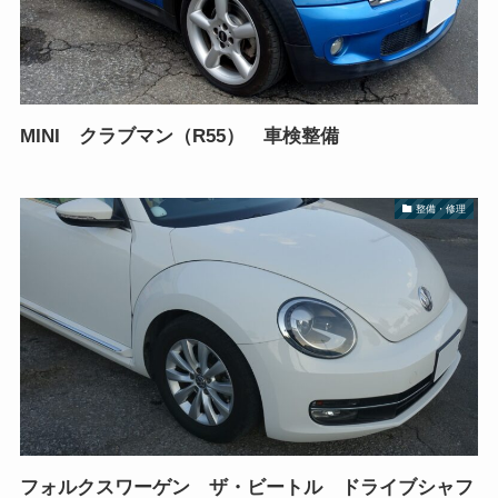
MINI クラブマン（R55） 車検整備
整備・修理
フォルクスワーゲン ザ・ビートル ドライブシャフ