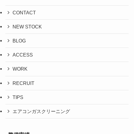
CONTACT
NEW STOCK
BLOG
ACCESS
WORK
RECRUIT
TIPS
エアコンガスクリーニング