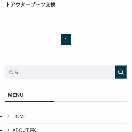
トアウターブーツ交換
1
MENU
HOME
ABOUT FK