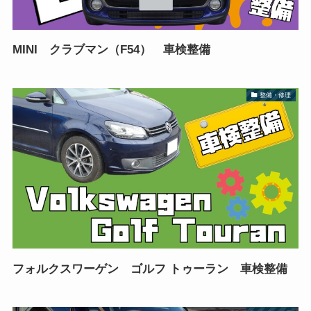
MINI クラブマン（F54） 車検整備
整備・修理
フォルクスワーゲン ゴルフ トゥーラン 車検整備