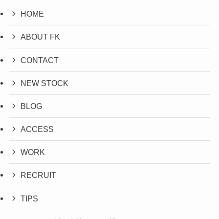
HOME
ABOUT FK
CONTACT
NEW STOCK
BLOG
ACCESS
WORK
RECRUIT
TIPS