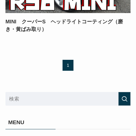
MINI クーパーS ヘッドライトコーティング（磨
き・黄ばみ取り）
1
MENU