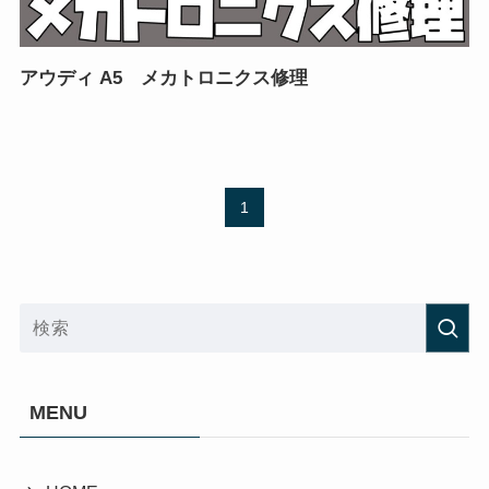
アウディ A5 メカトロニクス修理
1
MENU