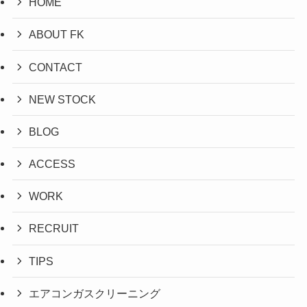
HOME
ABOUT FK
CONTACT
NEW STOCK
BLOG
ACCESS
WORK
RECRUIT
TIPS
エアコンガスクリーニング