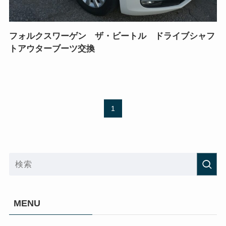
フォルクスワーゲン ザ・ビートル ドライブシャフ
トアウターブーツ交換
1
MENU