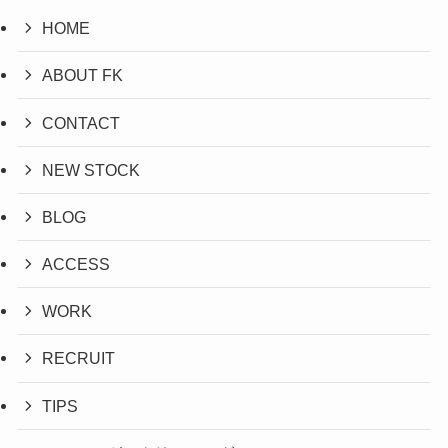
HOME
ABOUT FK
CONTACT
NEW STOCK
BLOG
ACCESS
WORK
RECRUIT
TIPS