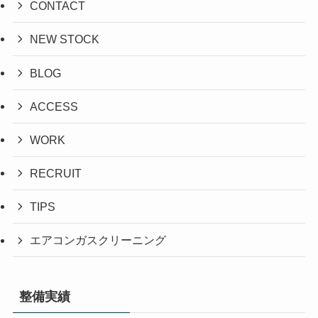
CONTACT
NEW STOCK
BLOG
ACCESS
WORK
RECRUIT
TIPS
エアコンガスクリーニング
整備実績