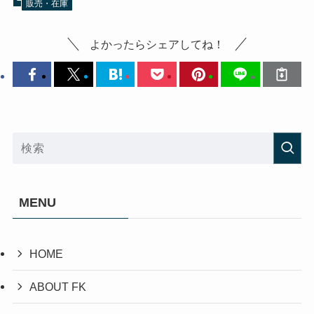
販売・在庫
よかったらシェアしてね！
MENU
HOME
ABOUT FK