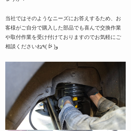
当社ではそのようなニーズにお答えするため、お
客様がご自分で購入した部品でも喜んで交換作業
や取付作業を受け付けておりますのでお気軽にご
相談くださいね٩( ᐖ )و