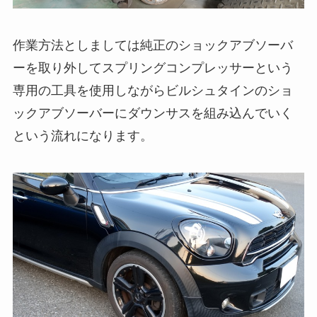
作業方法としましては純正のショックアブソーバ
ーを取り外してスプリングコンプレッサーという
専用の工具を使用しながらビルシュタインのショ
ックアブソーバーにダウンサスを組み込んでいく
という流れになります。