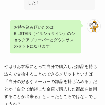
した！
お持ち込み頂いたのは
BILSTEIN（ビルシュタイン）のシ
ョックアブソーバーとダウンサス
のセットになります。
やはりお客様にとって自分で購入した部品を持ち
込んで交換することのできるメリットといえば
「自分の好きなメーカーの部品を持ち込める」だ
とか「自分で納得した金額で購入した部品を使用
することが出来る」といったところではないでし
ょうか？