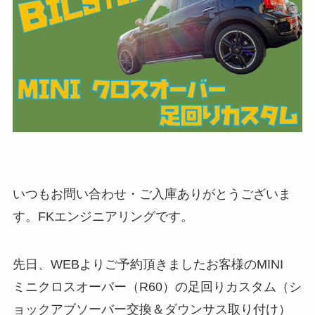
いつもお問い合わせ・ご入庫ありがとうございま
す。FKエンジニアリングです。
先日、WEBよりご予約頂きましたお客様のMINI
ミニクロスオーバー（R60）の足回りカスタム（シ
ョックアブソーバー交換＆ダウンサス取り付け）