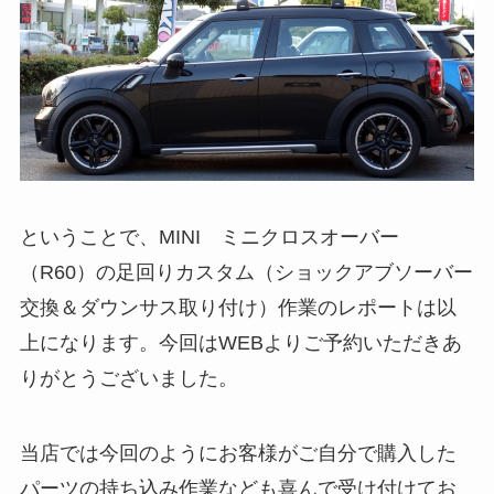
ということで、MINI ミニクロスオーバー
（R60）の足回りカスタム（ショックアブソーバー
交換＆ダウンサス取り付け）作業のレポートは以
上になります。今回はWEBよりご予約いただきあ
りがとうございました。
当店では今回のようにお客様がご自分で購入した
パーツの持ち込み作業なども喜んで受け付けてお