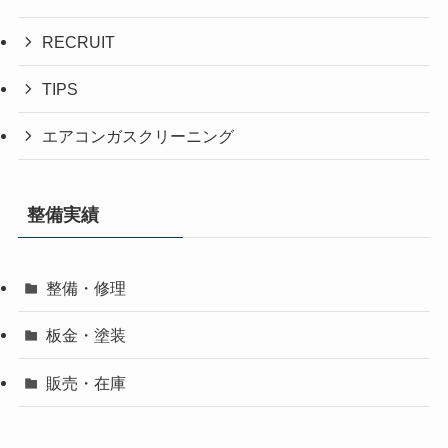
RECRUIT
TIPS
エアコンガスクリーニング
整備実績
整備・修理
板金・塗装
販売・在庫