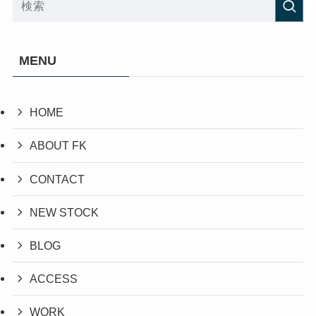
MENU
HOME
ABOUT FK
CONTACT
NEW STOCK
BLOG
ACCESS
WORK