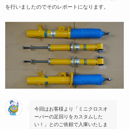
を行いましたのでそのレポートになります。
今回はお客様より「ミニクロスオ
ーバーの足回りをカスタムした
い！」とのご依頼で入庫いたしま