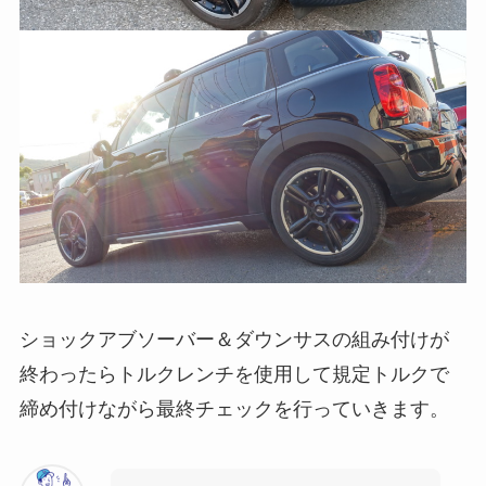
ショックアブソーバー＆ダウンサスの組み付けが
終わったらトルクレンチを使用して規定トルクで
締め付けながら最終チェックを行っていきます。