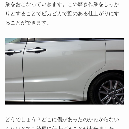
業をおこなっていきます。この磨き作業をしっか
りとすることでピカピカで艶のある仕上がりにす
ることができます。
どうでしょう？どこに傷があったのかわからない
くらいとても綺麗に仕上げることが出来ました。