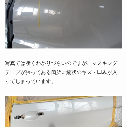
写真では凄くわかりづらいのですが、マスキング
テープが張ってある箇所に縦状のキズ・凹みが入
ってしまっています。