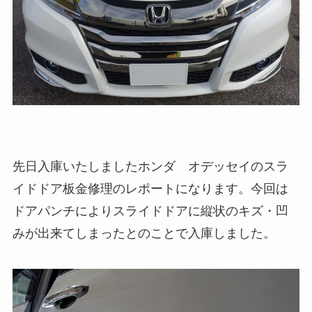
先日入庫いたしましたホンダ オデッセイのスラ
イドドア板金修理のレポートになります。今回は
ドアパンチによりスライドドアに縦状のキズ・凹
みが出来てしまったとのことで入庫しました。