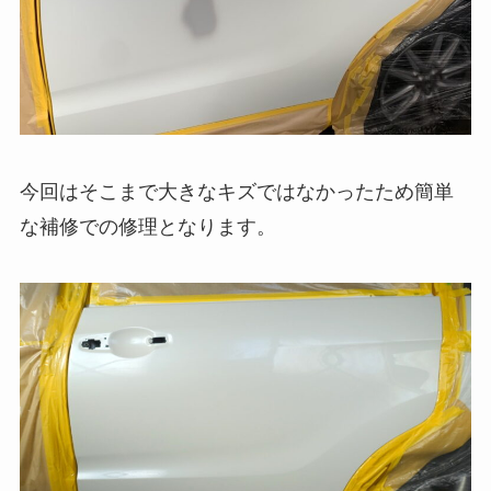
今回はそこまで大きなキズではなかったため簡単
な補修での修理となります。