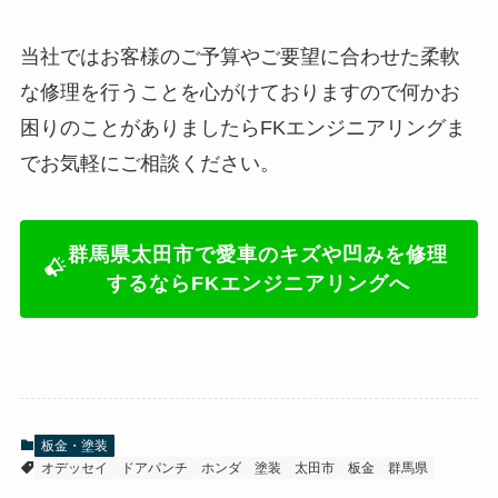
当社ではお客様のご予算やご要望に合わせた柔軟
な修理を行うことを心がけておりますので何かお
困りのことがありましたらFKエンジニアリングま
でお気軽にご相談ください。
群馬県太田市で愛車のキズや凹みを修理
するならFKエンジニアリングへ
板金・塗装
オデッセイ
ドアパンチ
ホンダ
塗装
太田市
板金
群馬県