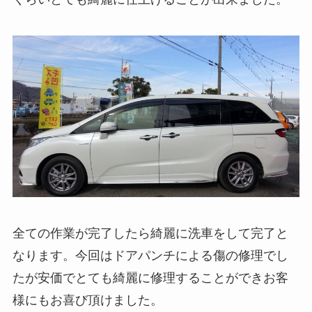
全ての作業が完了したら綺麗に洗車をして完了と
なります。今回はドアパンチによる傷の修理でし
たが安価でとても綺麗に修理することができお客
様にもお喜び頂けました。