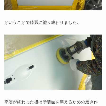
ということで綺麗に塗り終わりました。
塗装が終わった後は塗装面を整えるための磨き作