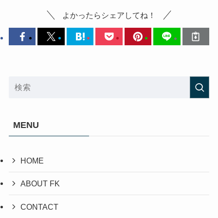
よかったらシェアしてね！
MENU
HOME
ABOUT FK
CONTACT