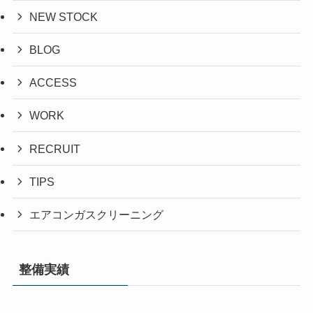
NEW STOCK
BLOG
ACCESS
WORK
RECRUIT
TIPS
エアコンガスクリーニング
整備実績